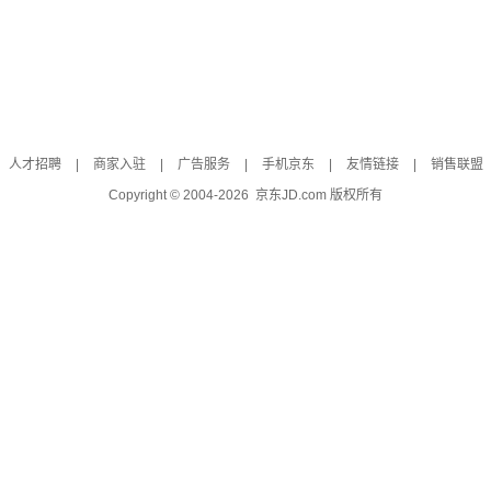
人才招聘
|
商家入驻
|
广告服务
|
手机京东
|
友情链接
|
销售联盟
Copyright © 2004-
2026
京东JD.com 版权所有